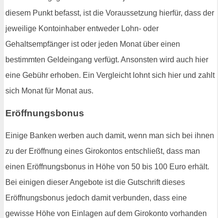
diesem Punkt befasst, ist die Voraussetzung hierfür, dass der
jeweilige Kontoinhaber entweder Lohn- oder
Gehaltsempfänger ist oder jeden Monat über einen
bestimmten Geldeingang verfügt. Ansonsten wird auch hier
eine Gebühr erhoben. Ein Vergleicht lohnt sich hier und zahlt
sich Monat für Monat aus.
Eröffnungsbonus
Einige Banken werben auch damit, wenn man sich bei ihnen
zu der Eröffnung eines Girokontos entschließt, dass man
einen Eröffnungsbonus in Höhe von 50 bis 100 Euro erhält.
Bei einigen dieser Angebote ist die Gutschrift dieses
Eröffnungsbonus jedoch damit verbunden, dass eine
gewisse Höhe von Einlagen auf dem Girokonto vorhanden