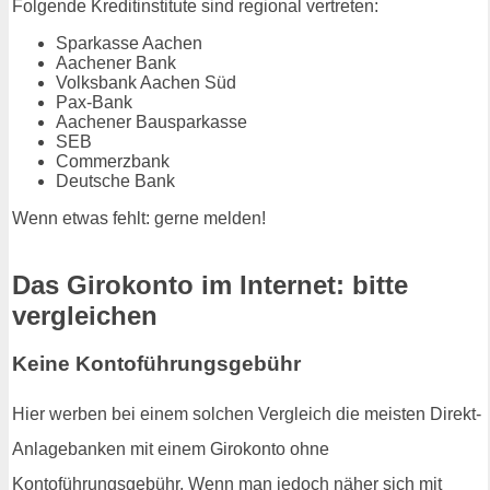
Folgende Kreditinstitute sind regional vertreten:
Sparkasse Aachen
Aachener Bank
Volksbank Aachen Süd
Pax-Bank
Aachener Bausparkasse
SEB
Commerzbank
Deutsche Bank
Wenn etwas fehlt: gerne melden!
Das Girokonto im Internet: bitte
vergleichen
Keine Kontoführungsgebühr
Hier werben bei einem solchen Vergleich die meisten Direkt-
Anlagebanken mit einem Girokonto ohne
Kontoführungsgebühr. Wenn man jedoch näher sich mit