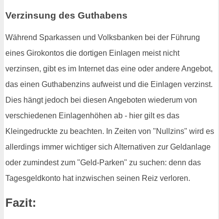
Verzinsung des Guthabens
Während Sparkassen und Volksbanken bei der Führung
eines Girokontos die dortigen Einlagen meist nicht
verzinsen, gibt es im Internet das eine oder andere Angebot,
das einen Guthabenzins aufweist und die Einlagen verzinst.
Dies hängt jedoch bei diesen Angeboten wiederum von
verschiedenen Einlagenhöhen ab - hier gilt es das
Kleingedruckte zu beachten. In Zeiten von "Nullzins" wird es
allerdings immer wichtiger sich Alternativen zur Geldanlage
oder zumindest zum "Geld-Parken" zu suchen: denn das
Tagesgeldkonto hat inzwischen seinen Reiz verloren.
Fazit: