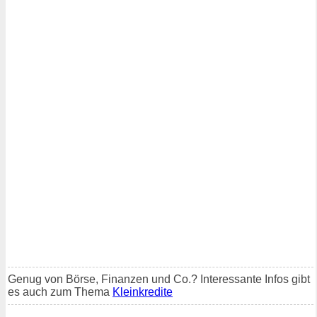
Genug von Börse, Finanzen und Co.? Interessante Infos gibt
es auch zum Thema
Kleinkredite