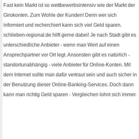
Fast kein Markt ist so wettbewerbsintensiv wie der Markt der
Girokonten. Zum Wohle der Kunden! Denn wer sich
informiert und recherchiert kann sich viel Geld sparen.
schlieben-regional.de hilft gerne dabei! Je nach Stadt gibt es
unterschiedliche Anbieter - wenn man Wert auf einen
Ansprechpartner vor Ort legt. Ansonsten gibt es natürlich -
standortunabhängig - viele Anbieter für Online-Konten. Mit
dem Internet sollte man dafür vertraut sein und auch sicher in
der Benutzung dieser Online-Banking-Services. Doch dann
kann man richtig Geld sparen - Vergleichen lohnt sich immer.