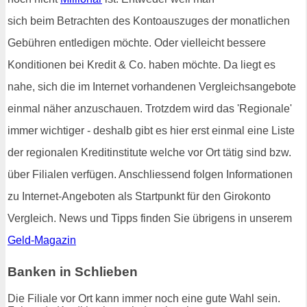
sich beim Betrachten des Kontoauszuges der monatlichen
Gebühren entledigen möchte. Oder vielleicht bessere
Konditionen bei Kredit & Co. haben möchte. Da liegt es
nahe, sich die im Internet vorhandenen Vergleichsangebote
einmal näher anzuschauen. Trotzdem wird das 'Regionale'
immer wichtiger - deshalb gibt es hier erst einmal eine Liste
der regionalen Kreditinstitute welche vor Ort tätig sind bzw.
über Filialen verfügen. Anschliessend folgen Informationen
zu Internet-Angeboten als Startpunkt für den Girokonto
Vergleich. News und Tipps finden Sie übrigens in unserem
Geld-Magazin
Banken in Schlieben
Die Filiale vor Ort kann immer noch eine gute Wahl sein.