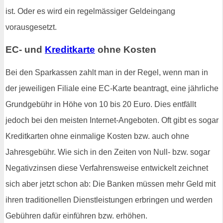
ist. Oder es wird ein regelmässiger Geldeingang
vorausgesetzt.
EC- und
Kreditkarte
ohne Kosten
Bei den Sparkassen zahlt man in der Regel, wenn man in
der jeweiligen Filiale eine EC-Karte beantragt, eine jährliche
Grundgebühr in Höhe von 10 bis 20 Euro. Dies entfällt
jedoch bei den meisten Internet-Angeboten. Oft gibt es sogar
Kreditkarten ohne einmalige Kosten bzw. auch ohne
Jahresgebühr. Wie sich in den Zeiten von Null- bzw. sogar
Negativzinsen diese Verfahrensweise entwickelt zeichnet
sich aber jetzt schon ab: Die Banken müssen mehr Geld mit
ihren traditionellen Dienstleistungen erbringen und werden
Gebühren dafür einführen bzw. erhöhen.