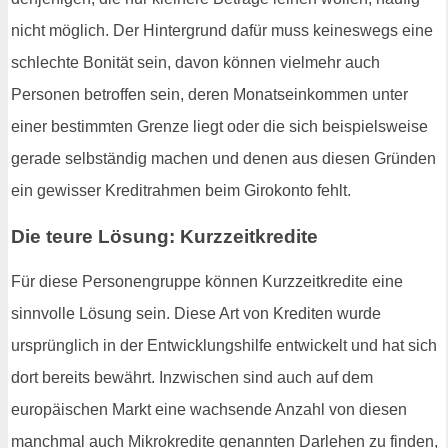
nicht möglich. Der Hintergrund dafür muss keineswegs eine
schlechte Bonität sein, davon können vielmehr auch
Personen betroffen sein, deren Monatseinkommen unter
einer bestimmten Grenze liegt oder die sich beispielsweise
gerade selbständig machen und denen aus diesen Gründen
ein gewisser Kreditrahmen beim Girokonto fehlt.
Die teure Lösung: Kurzzeitkredite
Für diese Personengruppe können Kurzzeitkredite eine
sinnvolle Lösung sein. Diese Art von Krediten wurde
ursprünglich in der Entwicklungshilfe entwickelt und hat sich
dort bereits bewährt. Inzwischen sind auch auf dem
europäischen Markt eine wachsende Anzahl von diesen
manchmal auch Mikrokredite genannten Darlehen zu finden,