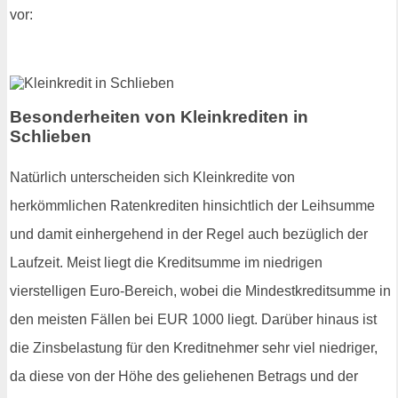
vor:
Besonderheiten von Kleinkrediten in
Schlieben
Natürlich unterscheiden sich Kleinkredite von
herkömmlichen Ratenkrediten hinsichtlich der Leihsumme
und damit einhergehend in der Regel auch bezüglich der
Laufzeit. Meist liegt die Kreditsumme im niedrigen
vierstelligen Euro-Bereich, wobei die Mindestkreditsumme in
den meisten Fällen bei EUR 1000 liegt. Darüber hinaus ist
die Zinsbelastung für den Kreditnehmer sehr viel niedriger,
da diese von der Höhe des geliehenen Betrags und der