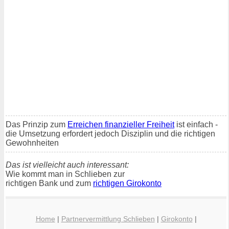
Das Prinzip zum
Erreichen finanzieller Freiheit
ist einfach -
die Umsetzung erfordert jedoch Disziplin und die richtigen
Gewohnheiten
Das ist vielleicht auch interessant:
Wie kommt man in Schlieben zur
richtigen Bank und zum
richtigen Girokonto
Home
|
Partnervermittlung Schlieben
|
Girokonto
|