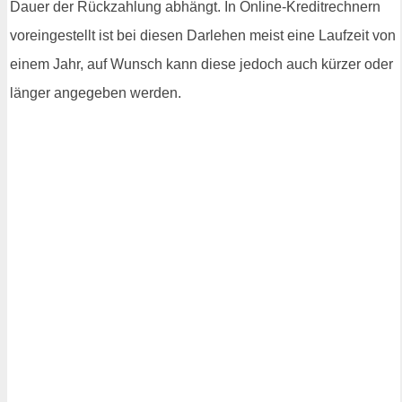
Dauer der Rückzahlung abhängt. In Online-Kreditrechnern
voreingestellt ist bei diesen Darlehen meist eine Laufzeit von
einem Jahr, auf Wunsch kann diese jedoch auch kürzer oder
länger angegeben werden.