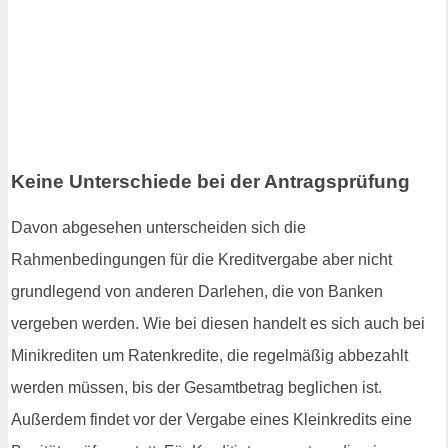
Keine Unterschiede bei der Antragsprüfung
Davon abgesehen unterscheiden sich die
Rahmenbedingungen für die Kreditvergabe aber nicht
grundlegend von anderen Darlehen, die von Banken
vergeben werden. Wie bei diesen handelt es sich auch bei
Minikrediten um Ratenkredite, die regelmäßig abbezahlt
werden müssen, bis der Gesamtbetrag beglichen ist.
Außerdem findet vor der Vergabe eines Kleinkredits eine