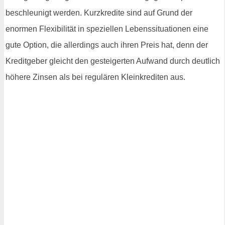
beschleunigt werden. Kurzkredite sind auf Grund der
enormen Flexibilität in speziellen Lebenssituationen eine
gute Option, die allerdings auch ihren Preis hat, denn der
Kreditgeber gleicht den gesteigerten Aufwand durch deutlich
höhere Zinsen als bei regulären Kleinkrediten aus.