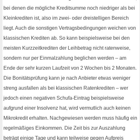
bei denen die mögliche Kreditsumme noch niedriger als bei
Kleinkrediten ist, also im zwei- oder dreistelligen Bereich
liegt. Auch die sonstigen Vertragsbedingungen weichen von
klassischen Krediten ab. So kann beispielsweise bei den
meisten Kurzzeitkrediten der Leihbetrag nicht ratenweise,
sondern nur per Einmalzahlung beglichen werden – am
Ende der sehr kurzen Laufzeit von 2 Wochen bis 2 Monaten.
Die Bonitätsprüfung kann je nach Anbieter etwas weniger
streng ausfallen als bei klassischen Ratenkrediten – wer
jedoch einen negativen Schufa-Eintrag beispielsweise
aufgrund einer Insolvenz hat, wird vermutlich auch keinen
Mikrokredit erhalten. Nachgewiesen werden muss häufig ein
regelmäßiges Einkommen. Die Zeit bis zur Auszahlung
beträgt einige Tage und kann teilweise gegen Aufpreis