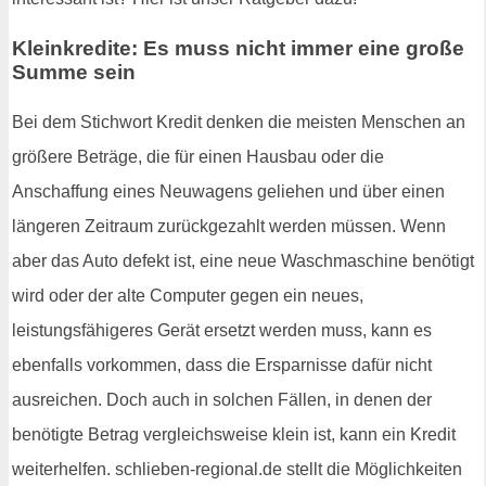
Kleinkredite: Es muss nicht immer eine große
Summe sein
Bei dem Stichwort Kredit denken die meisten Menschen an
größere Beträge, die für einen Hausbau oder die
Anschaffung eines Neuwagens geliehen und über einen
längeren Zeitraum zurückgezahlt werden müssen. Wenn
aber das Auto defekt ist, eine neue Waschmaschine benötigt
wird oder der alte Computer gegen ein neues,
leistungsfähigeres Gerät ersetzt werden muss, kann es
ebenfalls vorkommen, dass die Ersparnisse dafür nicht
ausreichen. Doch auch in solchen Fällen, in denen der
benötigte Betrag vergleichsweise klein ist, kann ein Kredit
weiterhelfen. schlieben-regional.de stellt die Möglichkeiten