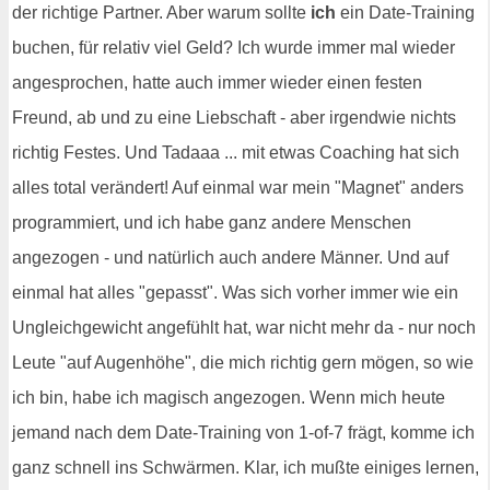
der richtige Partner. Aber warum sollte
ich
ein Date-Training
buchen, für relativ viel Geld? Ich wurde immer mal wieder
angesprochen, hatte auch immer wieder einen festen
Freund, ab und zu eine Liebschaft - aber irgendwie nichts
richtig Festes. Und Tadaaa ... mit etwas Coaching hat sich
alles total verändert! Auf einmal war mein "Magnet" anders
programmiert, und ich habe ganz andere Menschen
angezogen - und natürlich auch andere Männer. Und auf
einmal hat alles "gepasst". Was sich vorher immer wie ein
Ungleichgewicht angefühlt hat, war nicht mehr da - nur noch
Leute "auf Augenhöhe", die mich richtig gern mögen, so wie
ich bin, habe ich magisch angezogen. Wenn mich heute
jemand nach dem Date-Training von 1-of-7 frägt, komme ich
ganz schnell ins Schwärmen. Klar, ich mußte einiges lernen,