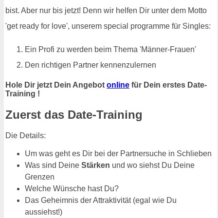
bist. Aber nur bis jetzt! Denn wir helfen Dir unter dem Motto
'get ready for love', unserem special programme für Singles:
Ein Profi zu werden beim Thema 'Männer-Frauen'
Den richtigen Partner kennenzulernen
Hole Dir jetzt Dein Angebot
online
für Dein erstes Date-
Training !
Zuerst das Date-Training
Die Details:
Um was geht es Dir bei der Partnersuche in Schlieben
Was sind Deine
Stärken
und wo siehst Du Deine
Grenzen
Welche Wünsche hast Du?
Das Geheimnis der Attraktivität (egal wie Du
aussiehst!)