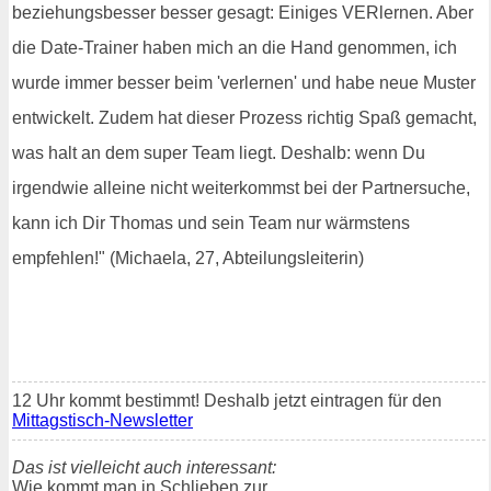
beziehungsbesser besser gesagt: Einiges VERlernen. Aber
die Date-Trainer haben mich an die Hand genommen, ich
wurde immer besser beim 'verlernen' und habe neue Muster
entwickelt. Zudem hat dieser Prozess richtig Spaß gemacht,
was halt an dem super Team liegt. Deshalb: wenn Du
irgendwie alleine nicht weiterkommst bei der Partnersuche,
kann ich Dir Thomas und sein Team nur wärmstens
empfehlen!" (Michaela, 27, Abteilungsleiterin)
12 Uhr kommt bestimmt! Deshalb jetzt eintragen für den
Mittagstisch-Newsletter
Das ist vielleicht auch interessant:
Wie kommt man in Schlieben zur