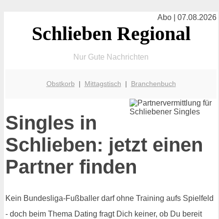
Abo | 07.08.2026
Schlieben Regional
Nur Gute Nachrichten
Obstkorb
|
Mittagstisch
|
Branchenbuch
Singles in
Schlieben: jetzt einen
Partner finden
Kein Bundesliga-Fußballer darf ohne Training aufs Spielfeld
- doch beim Thema Dating fragt Dich keiner, ob Du bereit