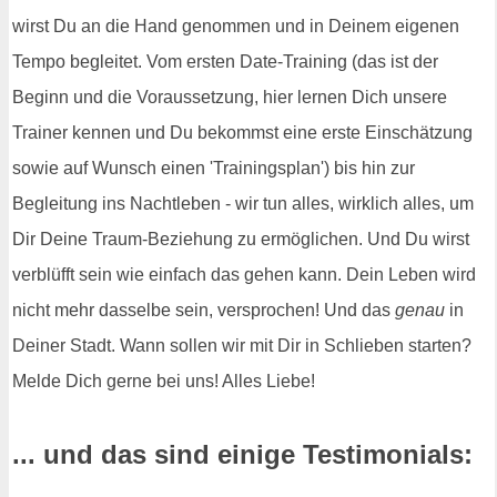
wirst Du an die Hand genommen und in Deinem eigenen
Tempo begleitet. Vom ersten Date-Training (das ist der
Beginn und die Voraussetzung, hier lernen Dich unsere
Trainer kennen und Du bekommst eine erste Einschätzung
sowie auf Wunsch einen 'Trainingsplan') bis hin zur
Begleitung ins Nachtleben - wir tun alles, wirklich alles, um
Dir Deine Traum-Beziehung zu ermöglichen. Und Du wirst
verblüfft sein wie einfach das gehen kann. Dein Leben wird
nicht mehr dasselbe sein, versprochen! Und das
genau
in
Deiner Stadt. Wann sollen wir mit Dir in Schlieben starten?
Melde Dich gerne bei uns! Alles Liebe!
... und das sind einige Testimonials: