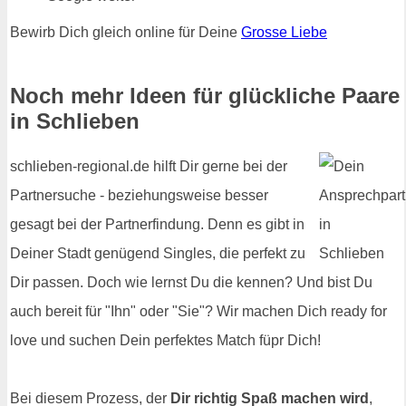
Bewirb Dich gleich online für Deine
Grosse Liebe
Noch mehr Ideen für glückliche Paare
in Schlieben
schlieben-regional.de hilft Dir gerne bei der
Partnersuche - beziehungsweise besser
gesagt bei der Partnerfindung. Denn es gibt in
Deiner Stadt genügend Singles, die perfekt zu
Dir passen. Doch wie lernst Du die kennen? Und bist Du
auch bereit für "Ihn" oder "Sie"? Wir machen Dich ready for
love und suchen Dein perfektes Match füpr Dich!
Bei diesem Prozess, der
Dir richtig Spaß machen wird
,