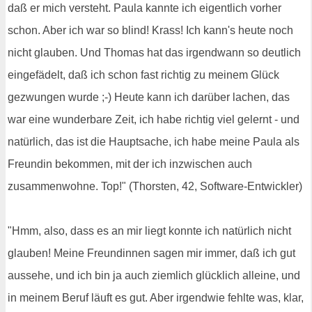
daß er mich versteht. Paula kannte ich eigentlich vorher
schon. Aber ich war so blind! Krass! Ich kann's heute noch
nicht glauben. Und Thomas hat das irgendwann so deutlich
eingefädelt, daß ich schon fast richtig zu meinem Glück
gezwungen wurde ;-) Heute kann ich darüber lachen, das
war eine wunderbare Zeit, ich habe richtig viel gelernt - und
natürlich, das ist die Hauptsache, ich habe meine Paula als
Freundin bekommen, mit der ich inzwischen auch
zusammenwohne. Top!" (Thorsten, 42, Software-Entwickler)
"Hmm, also, dass es an mir liegt konnte ich natürlich nicht
glauben! Meine Freundinnen sagen mir immer, daß ich gut
aussehe, und ich bin ja auch ziemlich glücklich alleine, und
in meinem Beruf läuft es gut. Aber irgendwie fehlte was, klar,