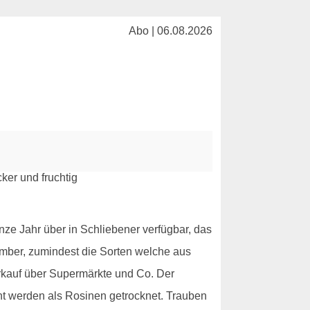
Abo | 06.08.2026
ze Jahr über in Schliebener verfügbar, das
ember, zumindest die Sorten welche aus
rkauf über Supermärkte und Co. Der
ent werden als Rosinen getrocknet. Trauben