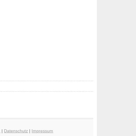
n
|
Datenschutz
|
Impressum