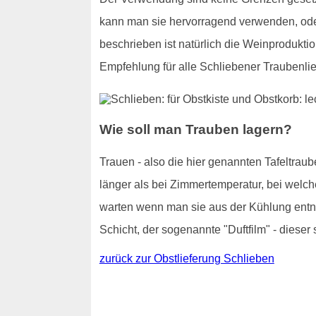
kann man sie hervorragend verwenden, od
beschrieben ist natürlich die Weinproduktio
Empfehlung für alle Schliebener Traubenli
Wie soll man Trauben lagern?
Trauen - also die hier genannten Tafeltraub
länger als bei Zimmertemperatur, bei welch
warten wenn man sie aus der Kühlung entnim
Schicht, der sogenannte "Duftfilm" - dieser 
zurück zur Obstlieferung Schlieben