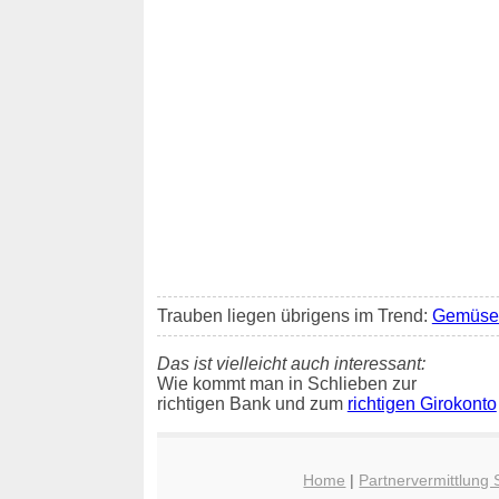
Trauben liegen übrigens im Trend:
Gemüse 
Das ist vielleicht auch interessant:
Wie kommt man in Schlieben zur
richtigen Bank und zum
richtigen Girokonto
Home
|
Partnervermittlung 