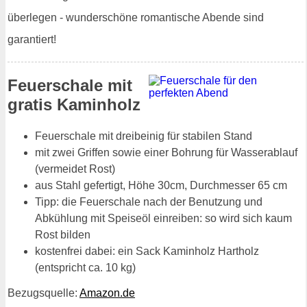
überlegen - wunderschöne romantische Abende sind
garantiert!
Feuerschale mit
gratis Kaminholz
Feuerschale mit dreibeinig für stabilen Stand
mit zwei Griffen sowie einer Bohrung für Wasserablauf
(vermeidet Rost)
aus Stahl gefertigt, Höhe 30cm, Durchmesser 65 cm
Tipp: die Feuerschale nach der Benutzung und
Abkühlung mit Speiseöl einreiben: so wird sich kaum
Rost bilden
kostenfrei dabei: ein Sack Kaminholz Hartholz
(entspricht ca. 10 kg)
Bezugsquelle:
Amazon.de