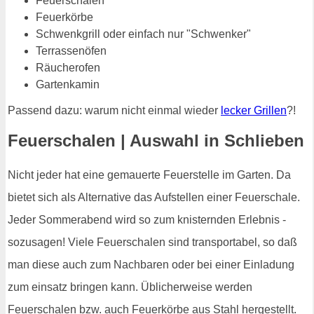
Feuerschalen
Feuerkörbe
Schwenkgrill oder einfach nur "Schwenker"
Terrassenöfen
Räucherofen
Gartenkamin
Passend dazu: warum nicht einmal wieder
lecker Grillen
?!
Feuerschalen | Auswahl in Schlieben
Nicht jeder hat eine gemauerte Feuerstelle im Garten. Da
bietet sich als Alternative das Aufstellen einer Feuerschale.
Jeder Sommerabend wird so zum knisternden Erlebnis -
sozusagen! Viele Feuerschalen sind transportabel, so daß
man diese auch zum Nachbaren oder bei einer Einladung
zum einsatz bringen kann. Üblicherweise werden
Feuerschalen bzw. auch Feuerkörbe aus Stahl hergestellt.