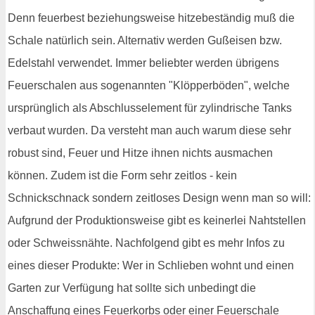
Denn feuerbest beziehungsweise hitzebeständig muß die
Schale natürlich sein. Alternativ werden Gußeisen bzw.
Edelstahl verwendet. Immer beliebter werden übrigens
Feuerschalen aus sogenannten "Klöpperböden", welche
ursprünglich als Abschlusselement für zylindrische Tanks
verbaut wurden. Da versteht man auch warum diese sehr
robust sind, Feuer und Hitze ihnen nichts ausmachen
können. Zudem ist die Form sehr zeitlos - kein
Schnickschnack sondern zeitloses Design wenn man so will:
Aufgrund der Produktionsweise gibt es keinerlei Nahtstellen
oder Schweissnähte. Nachfolgend gibt es mehr Infos zu
eines dieser Produkte: Wer in Schlieben wohnt und einen
Garten zur Verfügung hat sollte sich unbedingt die
Anschaffung eines Feuerkorbs oder einer Feuerschale