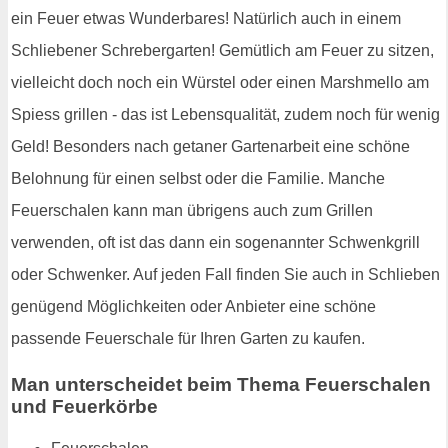
ein Feuer etwas Wunderbares! Natürlich auch in einem
Schliebener Schrebergarten! Gemütlich am Feuer zu sitzen,
vielleicht doch noch ein Würstel oder einen Marshmello am
Spiess grillen - das ist Lebensqualität, zudem noch für wenig
Geld! Besonders nach getaner Gartenarbeit eine schöne
Belohnung für einen selbst oder die Familie. Manche
Feuerschalen kann man übrigens auch zum Grillen
verwenden, oft ist das dann ein sogenannter Schwenkgrill
oder Schwenker. Auf jeden Fall finden Sie auch in Schlieben
genügend Möglichkeiten oder Anbieter eine schöne
passende Feuerschale für Ihren Garten zu kaufen.
Man unterscheidet beim Thema Feuerschalen
und Feuerkörbe