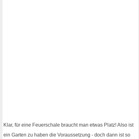
Klar, für eine Feuerschale braucht man etwas Platz! Also ist
ein Garten zu haben die Voraussetzung - doch dann ist so