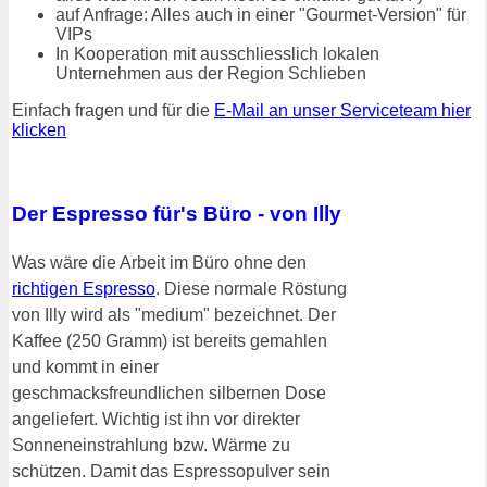
auf Anfrage: Alles auch in einer "Gourmet-Version" für
VIPs
In Kooperation mit ausschliesslich lokalen
Unternehmen aus der Region Schlieben
Einfach fragen und für die
E-Mail an unser Serviceteam hier
klicken
Der Espresso für's Büro - von Illy
Was wäre die Arbeit im Büro ohne den
richtigen Espresso
. Diese normale Röstung
von Illy wird als "medium" bezeichnet. Der
Kaffee (250 Gramm) ist bereits gemahlen
und kommt in einer
geschmacksfreundlichen silbernen Dose
angeliefert. Wichtig ist ihn vor direkter
Sonneneinstrahlung bzw. Wärme zu
schützen. Damit das Espressopulver sein