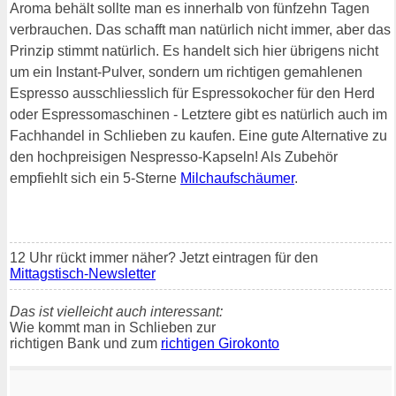
Aroma behält sollte man es innerhalb von fünfzehn Tagen
verbrauchen. Das schafft man natürlich nicht immer, aber das
Prinzip stimmt natürlich. Es handelt sich hier übrigens nicht
um ein Instant-Pulver, sondern um richtigen gemahlenen
Espresso ausschliesslich für Espressokocher für den Herd
oder Espressomaschinen - Letztere gibt es natürlich auch im
Fachhandel in Schlieben zu kaufen. Eine gute Alternative zu
den hochpreisigen Nespresso-Kapseln! Als Zubehör
empfiehlt sich ein 5-Sterne
Milchaufschäumer
.
12 Uhr rückt immer näher? Jetzt eintragen für den
Mittagstisch-Newsletter
Das ist vielleicht auch interessant:
Wie kommt man in Schlieben zur
richtigen Bank und zum
richtigen Girokonto