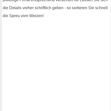
die Details vorher schriftlich geben - so sortieren Sie schnell
die Spreu vom Weizen!