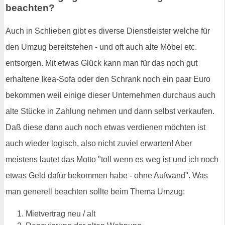
beachten?
Auch in Schlieben gibt es diverse Dienstleister welche für
den Umzug bereitstehen - und oft auch alte Möbel etc.
entsorgen. Mit etwas Glück kann man für das noch gut
erhaltene Ikea-Sofa oder den Schrank noch ein paar Euro
bekommen weil einige dieser Unternehmen durchaus auch
alte Stücke in Zahlung nehmen und dann selbst verkaufen.
Daß diese dann auch noch etwas verdienen möchten ist
auch wieder logisch, also nicht zuviel erwarten! Aber
meistens lautet das Motto "toll wenn es weg ist und ich noch
etwas Geld dafür bekommen habe - ohne Aufwand". Was
man generell beachten sollte beim Thema Umzug:
Mietvertrag neu / alt