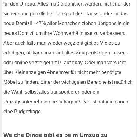
für den Umzug. Alles muß organisiert werden, nicht nur der
sichere und pünktliche Transport des Hausstandes in das
neue Domizil - 47% aller Menschen ziehen übrigens in ein
neues Domizil um ihre Wohnverhältnisse zu verbessern.
Aber auch falls man wieder wegzieht gibt es Vieles zu
erledigen, oft kann man viel altes Zeug entsorgen lassen -
oder online versteigern z.B. auf ebay. Oder man versucht
über Kleinanzeigen Abnehmer für nicht mehr benötigte
Möbel zu finden. Einer der wichtigsten Bereiche ist natürlich
die Wahl: selbst alles transportieren oder ein
Umzugsunternehmen beauftragen? Das ist natürlich auch
eine Budgetfrage.
Welche Dinge gibt es beim Umzug zu