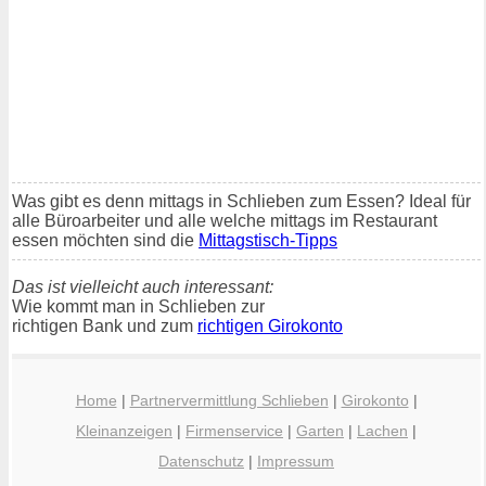
Was gibt es denn mittags in Schlieben zum Essen? Ideal für
alle Büroarbeiter und alle welche mittags im Restaurant
essen möchten sind die
Mittagstisch-Tipps
Das ist vielleicht auch interessant:
Wie kommt man in Schlieben zur
richtigen Bank und zum
richtigen Girokonto
Home
|
Partnervermittlung Schlieben
|
Girokonto
|
Kleinanzeigen
|
Firmenservice
|
Garten
|
Lachen
|
Datenschutz
|
Impressum