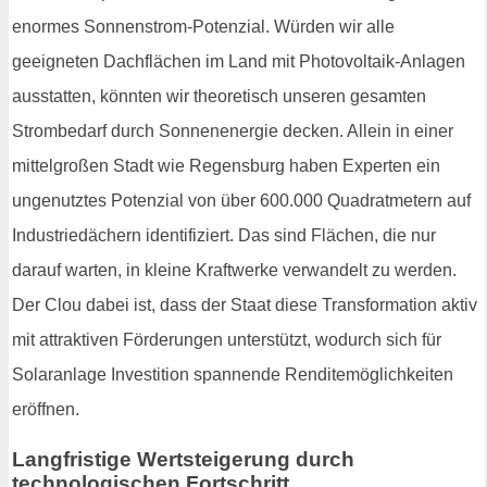
enormes Sonnenstrom-Potenzial. Würden wir alle
geeigneten Dachflächen im Land mit Photovoltaik-Anlagen
ausstatten, könnten wir theoretisch unseren gesamten
Strombedarf durch Sonnenenergie decken. Allein in einer
mittelgroßen Stadt wie Regensburg haben Experten ein
ungenutztes Potenzial von über 600.000 Quadratmetern auf
Industriedächern identifiziert. Das sind Flächen, die nur
darauf warten, in kleine Kraftwerke verwandelt zu werden.
Der Clou dabei ist, dass der Staat diese Transformation aktiv
mit attraktiven Förderungen unterstützt, wodurch sich für
Solaranlage Investition spannende Renditemöglichkeiten
eröffnen.
Langfristige Wertsteigerung durch
technologischen Fortschritt