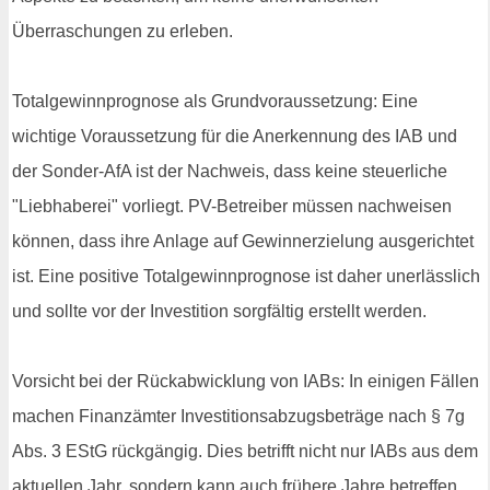
Überraschungen zu erleben.
Totalgewinnprognose als Grundvoraussetzung: Eine
wichtige Voraussetzung für die Anerkennung des IAB und
der Sonder-AfA ist der Nachweis, dass keine steuerliche
"Liebhaberei" vorliegt. PV-Betreiber müssen nachweisen
können, dass ihre Anlage auf Gewinnerzielung ausgerichtet
ist. Eine positive Totalgewinnprognose ist daher unerlässlich
und sollte vor der Investition sorgfältig erstellt werden.
Vorsicht bei der Rückabwicklung von IABs: In einigen Fällen
machen Finanzämter Investitionsabzugsbeträge nach § 7g
Abs. 3 EStG rückgängig. Dies betrifft nicht nur IABs aus dem
aktuellen Jahr, sondern kann auch frühere Jahre betreffen,