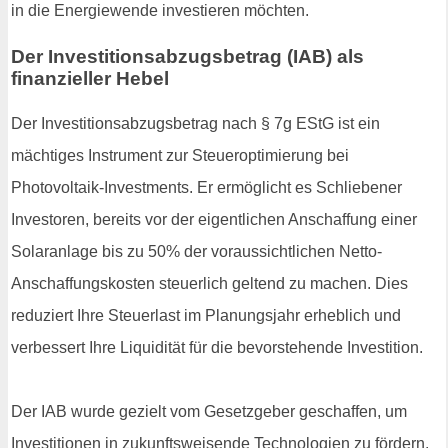
in die Energiewende investieren möchten.
Der Investitionsabzugsbetrag (IAB) als
finanzieller Hebel
Der Investitionsabzugsbetrag nach § 7g EStG ist ein
mächtiges Instrument zur Steueroptimierung bei
Photovoltaik-Investments. Er ermöglicht es Schliebener
Investoren, bereits vor der eigentlichen Anschaffung einer
Solaranlage bis zu 50% der voraussichtlichen Netto-
Anschaffungskosten steuerlich geltend zu machen. Dies
reduziert Ihre Steuerlast im Planungsjahr erheblich und
verbessert Ihre Liquidität für die bevorstehende Investition.
Der IAB wurde gezielt vom Gesetzgeber geschaffen, um
Investitionen in zukunftsweisende Technologien zu fördern.