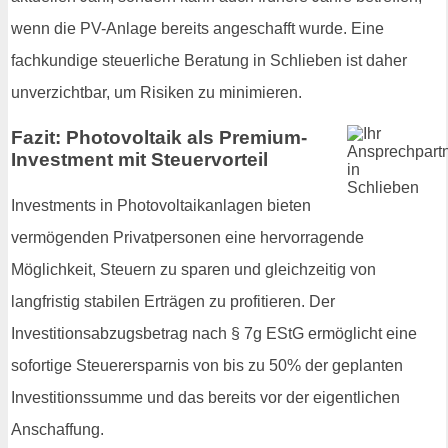
wenn die PV-Anlage bereits angeschafft wurde. Eine
fachkundige steuerliche Beratung in Schlieben ist daher
unverzichtbar, um Risiken zu minimieren.
Fazit: Photovoltaik als Premium-
Investment mit Steuervorteil
Investments in Photovoltaikanlagen bieten
vermögenden Privatpersonen eine hervorragende
Möglichkeit, Steuern zu sparen und gleichzeitig von
langfristig stabilen Erträgen zu profitieren. Der
Investitionsabzugsbetrag nach § 7g EStG ermöglicht eine
sofortige Steuerersparnis von bis zu 50% der geplanten
Investitionssumme und das bereits vor der eigentlichen
Anschaffung.