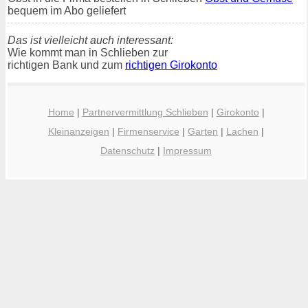
bequem im Abo geliefert
Das ist vielleicht auch interessant:
Wie kommt man in Schlieben zur
richtigen Bank und zum
richtigen Girokonto
Home
|
Partnervermittlung Schlieben
|
Girokonto
|
Kleinanzeigen
|
Firmenservice
|
Garten
|
Lachen
|
Datenschutz
|
Impressum