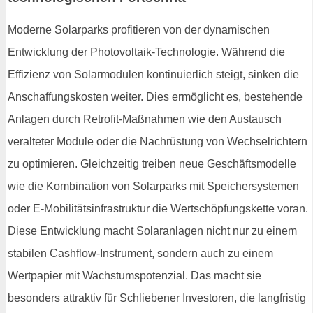
Moderne Solarparks profitieren von der dynamischen
Entwicklung der Photovoltaik-Technologie. Während die
Effizienz von Solarmodulen kontinuierlich steigt, sinken die
Anschaffungskosten weiter. Dies ermöglicht es, bestehende
Anlagen durch Retrofit-Maßnahmen wie den Austausch
veralteter Module oder die Nachrüstung von Wechselrichtern
zu optimieren. Gleichzeitig treiben neue Geschäftsmodelle
wie die Kombination von Solarparks mit Speichersystemen
oder E-Mobilitätsinfrastruktur die Wertschöpfungskette voran.
Diese Entwicklung macht Solaranlagen nicht nur zu einem
stabilen Cashflow-Instrument, sondern auch zu einem
Wertpapier mit Wachstumspotenzial. Das macht sie
besonders attraktiv für Schliebener Investoren, die langfristig