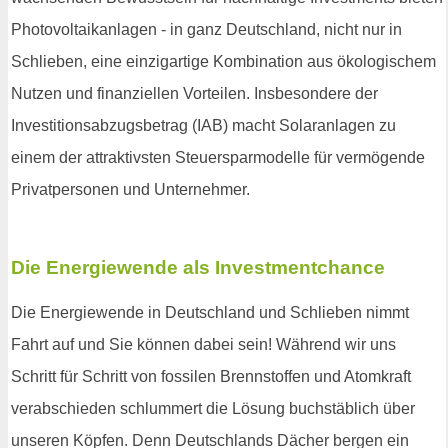
Photovoltaikanlagen - in ganz Deutschland, nicht nur in
Schlieben, eine einzigartige Kombination aus ökologischem
Nutzen und finanziellen Vorteilen. Insbesondere der
Investitionsabzugsbetrag (IAB) macht Solaranlagen zu
einem der attraktivsten Steuersparmodelle für vermögende
Privatpersonen und Unternehmer.
Die Energiewende als Investmentchance
Die Energiewende in Deutschland und Schlieben nimmt
Fahrt auf und Sie können dabei sein! Während wir uns
Schritt für Schritt von fossilen Brennstoffen und Atomkraft
verabschieden schlummert die Lösung buchstäblich über
unseren Köpfen. Denn Deutschlands Dächer bergen ein