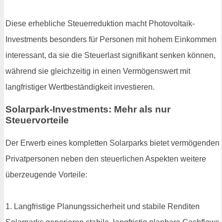
Diese erhebliche Steuerreduktion macht Photovoltaik-
Investments besonders für Personen mit hohem Einkommen
interessant, da sie die Steuerlast signifikant senken können,
während sie gleichzeitig in einen Vermögenswert mit
langfristiger Wertbeständigkeit investieren.
Solarpark-Investments: Mehr als nur
Steuervorteile
Der Erwerb eines kompletten Solarparks bietet vermögenden
Privatpersonen neben den steuerlichen Aspekten weitere
überzeugende Vorteile:
1. Langfristige Planungssicherheit und stabile Renditen