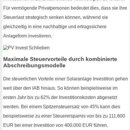
Für vermögende Privatpersonen bedeutet dies, dass sie ihre
Steuerlast strategisch senken können, während sie
gleichzeitig in eine nachhaltige und ertragssichere
Anlageform investieren.
Maximale Steuervorteile durch kombinierte
Abschreibungsmodelle
Die steuerlichen Vorteile einer Solaranlage Investition gehen
weit über den IAB hinaus. So können beispielsweise im
ersten Jahr bis zu 62% der Investitionskosten abgesetzt
werden. Bei einem Spitzensteuersatz von 45% kann dies
beispielsweise zu einer Steuerersparnis von bis zu 111.600
EUR bei einer Investition von 400.000 EUR führen.