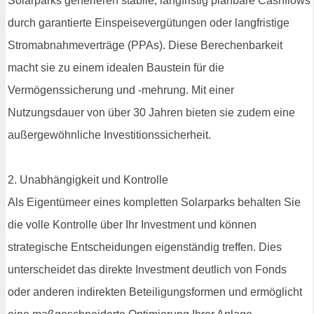
Solarparks generieren stabile, langfristig planbare Cashflows
durch garantierte Einspeisevergütungen oder langfristige
Stromabnahmeverträge (PPAs). Diese Berechenbarkeit
macht sie zu einem idealen Baustein für die
Vermögenssicherung und -mehrung. Mit einer
Nutzungsdauer von über 30 Jahren bieten sie zudem eine
außergewöhnliche Investitionssicherheit.
2. Unabhängigkeit und Kontrolle
Als Eigentümeer eines kompletten Solarparks behalten Sie
die volle Kontrolle über Ihr Investment und können
strategische Entscheidungen eigenständig treffen. Dies
unterscheidet das direkte Investment deutlich von Fonds
oder anderen indirekten Beteiligungsformen und ermöglicht