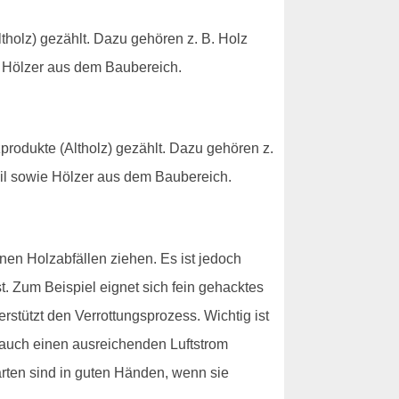
tholz) gezählt. Dazu gehören z. B. Holz
e Hölzer aus dem Baubereich.
produkte (Altholz) gezählt. Dazu gehören z.
il sowie Hölzer aus dem Baubereich.
n Holzabfällen ziehen. Es ist jedoch
t. Zum Beispiel eignet sich fein gehacktes
rstützt den Verrottungsprozess. Wichtig ist
 auch einen ausreichenden Luftstrom
arten sind in guten Händen, wenn sie