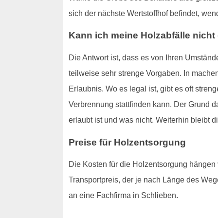
sich der nächste Wertstoffhof befindet, wen
Kann ich meine Holzabfälle nicht
Die Antwort ist, dass es von Ihren Umständ
teilweise sehr strenge Vorgaben. In machen
Erlaubnis. Wo es legal ist, gibt es oft str
Verbrennung stattfinden kann. Der Grund d
erlaubt ist und was nicht. Weiterhin bleibt 
Preise für Holzentsorgung
Die Kosten für die Holzentsorgung hängen
Transportpreis, der je nach Länge des We
an eine Fachfirma in Schlieben.