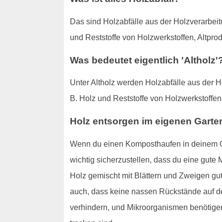
Das sind Holzabfälle aus der Holzverarbeit
und Reststoffe von Holzwerkstoffen, Altpr
Was bedeutet eigentlich 'Altholz'
Unter Altholz werden Holzabfälle aus der H
B. Holz und Reststoffe von Holzwerkstoffe
Holz entsorgen im eigenen Garte
Wenn du einen Komposthaufen in deinem Ga
wichtig sicherzustellen, dass du eine gute
Holz gemischt mit Blättern und Zweigen gut,
auch, dass keine nassen Rückstände auf de
verhindern, und Mikroorganismen benötigen 