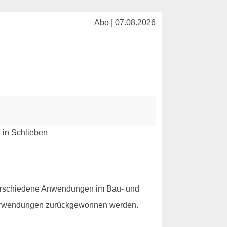
Abo | 07.08.2026
r verschiedene Anwendungen im Bau- und
e Verwendungen zurückgewonnen werden.