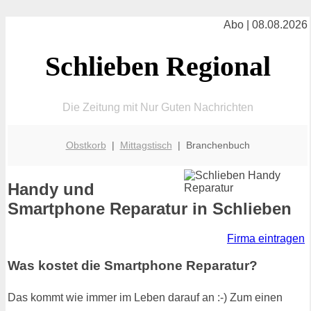
Abo | 08.08.2026
Schlieben Regional
Die Zeitung mit Nur Guten Nachrichten
Obstkorb
|
Mittagstisch
| Branchenbuch
Handy und
Smartphone Reparatur in Schlieben
Firma eintragen
Was kostet die Smartphone Reparatur?
Das kommt wie immer im Leben darauf an :-) Zum einen