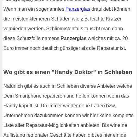
Wenn man ein sogenanntes
Panzerglas
draufklebt können
die meisten kleineren Schäden wie z.B. leichte Kratzer
vermieden werden. Schlimmstenfalls tauscht man dann
diese Schutzfolie namens
Panzerglas
welches mit ca. 20
Euro immer noch deutlich günstiger als die Reparatur ist.
Wo gibt es einen "Handy Doktor" in Schlieben
Natürlich gibt es auch in Schlieben diverse Anbieter welche
Dein Smartphone reparieren und helfen können wenn das
Handy kaputt ist. Da immer wieder neue Läden bzw.
Unternehmen dazukommen können wir hier keine komplette
Liste aller Reparatur-Möglichkeiten anbieten. Bis wir eine
Auflistung regionaler Geschäfte haben gibt es hier einige