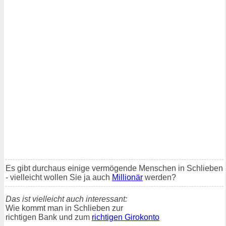
Es gibt durchaus einige vermögende Menschen in Schlieben
- vielleicht wollen Sie ja auch
Millionär
werden?
Das ist vielleicht auch interessant:
Wie kommt man in Schlieben zur
richtigen Bank und zum
richtigen Girokonto