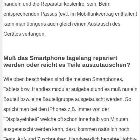
handeln und die Reparatur kostenfrei sein. Beim
entsprechenden Passus (evtl. im Mobilfunkvertrag enthalten)
kann man übrigens auch gleich einen Austausch des
Gerätes verlangen.
Muß das Smartphone tagelang repariert
werden oder reicht es Teile auszutauschen?
Wie oben beschrieben sind die meisten Smartphones,
Tablets bzw. Handies modular aufgebaut und es muß nur ein
Bauteil bzw. eine Bauteilgruppe ausgetauscht werden. So
spricht man bei den iPhones z.B. immer von der
"Displayeinheit" welche oft schon innerhalb von Minuten
ausgetauscht werden kann, dazu kommen natürlich noch
Tests, Auf- und Zuschrauben. Handwerklich begabte Hobby-