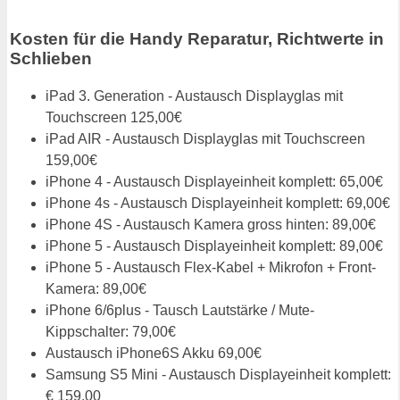
Kosten für die Handy Reparatur, Richtwerte in
Schlieben
iPad 3. Generation - Austausch Displayglas mit
Touchscreen 125,00€
iPad AIR - Austausch Displayglas mit Touchscreen
159,00€
iPhone 4 - Austausch Displayeinheit komplett: 65,00€
iPhone 4s - Austausch Displayeinheit komplett: 69,00€
iPhone 4S - Austausch Kamera gross hinten: 89,00€
iPhone 5 - Austausch Displayeinheit komplett: 89,00€
iPhone 5 - Austausch Flex-Kabel + Mikrofon + Front-
Kamera: 89,00€
iPhone 6/6plus - Tausch Lautstärke / Mute-
Kippschalter: 79,00€
Austausch iPhone6S Akku 69,00€
Samsung S5 Mini - Austausch Displayeinheit komplett:
€ 159,00