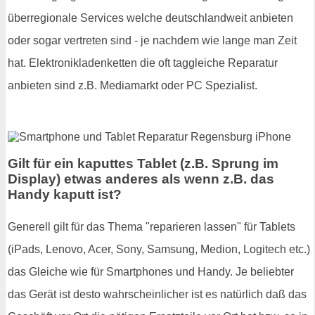
überregionale Services welche deutschlandweit anbieten
oder sogar vertreten sind - je nachdem wie lange man Zeit
hat. Elektronikladenketten die oft taggleiche Reparatur
anbieten sind z.B. Mediamarkt oder PC Spezialist.
Gilt für ein kaputtes Tablet (z.B. Sprung im
Display) etwas anderes als wenn z.B. das
Handy kaputt ist?
Generell gilt für das Thema "reparieren lassen" für Tablets
(iPads, Lenovo, Acer, Sony, Samsung, Medion, Logitech etc.)
das Gleiche wie für Smartphones und Handy. Je beliebter
das Gerät ist desto wahrscheinlicher ist es natürlich daß das