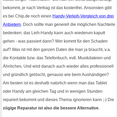
bekommt, je nach Vertrag ist das kostenfrei. Ansonsten gibt
es bei Chip.de noch einen
Handy-Verleih-Vergleich von drei
Anbietern
. Doch sollte man generell die möglichen Nachteile
bedenken: das Leih-Handy kann auch wiederum kaputt
gehen - was passiert dann? Wer kommt für den Schaden
auf? Was ist mit den ganzen Daten die man ja braucht, v.a.
die Kontakte bzw. das Telefonbuch, evtl. Musikdateien und
Ähnliches. Und wird danach auch wieder alles professionell
und gründlich gelöscht, genauso wie beim Aushändigen?
Am besten ist es deshalb natürlich wenn man das Tablet
oder Handy am gleichen Tag und in wenigen Stunden
repariert bekommt und dieses Thema ignorieren kann ;-) Die
zügige Reparatur ist also die bessere Alternative
.