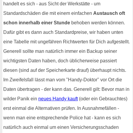
handelt es sich - aus Sicht der Werkstätte - um
Standardschäden die mit einem einfachen
Austausch oft
schon innerhalb einer Stunde
behoben werden können.
Dafür gibt es dann auch Standardpreise, wir haben unten
eine Tabelle mit ungefähren Richtwerten für Dich aufgestellt.
Generell sollte man natürlich immer ein Backup seiner
wichtigsten Daten haben, doch üblicherweise passiert
diesen (sind auf der Speicherkarte drauf) überhaupt nichts.
Im Zweifelsfall lässt man vom "Handy-Doktor" vor Ort die
Daten übertragen - der kann das. Generell gilt: Bevor man in
wilder Panik ein
neues Handy kauft
(oder ein Gebrauchtes)
erst einmal die Alternativen prüfen. In Ausnahmefällen -
wenn man eine entsprechende Police hat - kann es sich
natürlich auch einmal um einen Versicherungsschaden