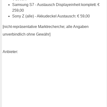
Samsung S7 - Austausch Displayeinheit komplett: €
259,00
Sony Z (alle) - Akkudeckel Austausch: € 59,00
[nicht-repräsentative Marktrecherche; alle Angaben
unverbindlich ohne Gewähr]
Anbieter: