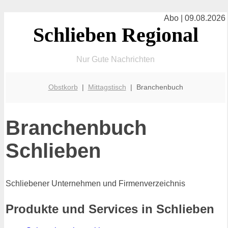
Abo | 09.08.2026
Schlieben Regional
Nur Gute Nachrichten
Obstkorb
|
Mittagstisch
| Branchenbuch
Branchenbuch
Schlieben
Schliebener Unternehmen und Firmenverzeichnis
Produkte und Services in Schlieben