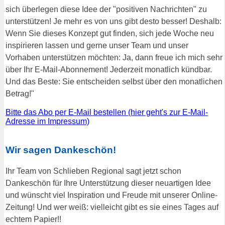
sich überlegen diese Idee der "positiven Nachrichten" zu
unterstützen! Je mehr es von uns gibt desto besser! Deshalb:
Wenn Sie dieses Konzept gut finden, sich jede Woche neu
inspirieren lassen und gerne unser Team und unser
Vorhaben unterstützen möchten: Ja, dann freue ich mich sehr
über Ihr E-Mail-Abonnement! Jederzeit monatlich kündbar.
Und das Beste: Sie entscheiden selbst über den monatlichen
Betrag!"
Bitte das Abo per E-Mail bestellen (hier geht's zur E-Mail-
Adresse im Impressum)
Wir sagen Dankeschön!
Ihr Team von Schlieben Regional sagt jetzt schon
Dankeschön für Ihre Unterstützung dieser neuartigen Idee
und wünscht viel Inspiration und Freude mit unserer Online-
Zeitung! Und wer weiß: vielleicht gibt es sie eines Tages auf
echtem Papier!!